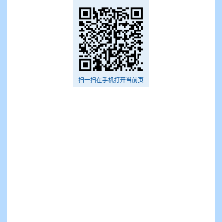
扫一扫在手机打开当前页