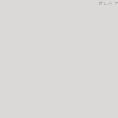
拼写正确，并