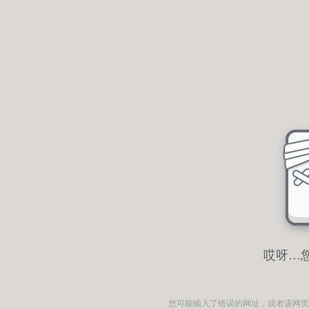
哎呀…
您可能输入了错误的网址，或者该网页