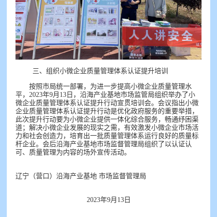
三、组织小微企业质量管理体系认证提升培训
按照市局统一部署，为进一步提高小微企业质量管理水
平，2023年9月13日，沿海产业基地市场监管局组织举办了小
微企业质量管理体系认证提升行动宣贯培训会。会议指出小微
企业质量管理体系认证提升行动是优化政府服务的重要举措，
此次提升行动要为小微企业提供一体化综合服务，畅通纾困渠
道；解决小微企业发展的现实之需，有效激发小微企业市场活
力和社会创造力，培育出一批质量管理体系运行良好的质量标
杆企业。会后沿海产业基地市场监督管理局组织了以认证认
可、质量管理为内容的场外宣传活动。
辽宁（营口）沿海产业基地
市场监督管理局
2023年9月13日