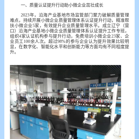
一、质量认证提升行动助小微企业茁壮成长
2023年，沿海产业基地市场监管部门聚力破解质量管理
难点，持续开展小微企业质量管理体系认证提升行动，精准帮
扶小微企业5家，有效提升企业质量管理水平。成立辽宁（营
口）沿海产业基地小微企业质量管理体系认证提升工作专班，
组织4家认证机构参与提升行动，免费培训小微企业23家、企
业员工100余人次。超过98%的参与企业认为提升效果比较明
显，在数字化、智能化水平和创新能力等方面均有不同程度提
升。