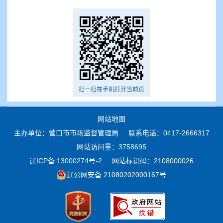
扫一扫在手机打开当前页
网站地图
主办单位：营口市市场监督管理局
联系电话：0417-2666317
网站访问量：3758695
辽ICP备 13000274号-2
网站标识码：2108000026
辽公网安备 21080202000167号