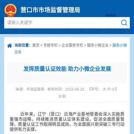
营口市市场监督管理局
请输入关键字
当前位置：
首页
>
专题专栏
>
企业服务专栏
>
服务小微企业
>
服务小微
企业
发挥质量认证效能 助力小微企业发展
来源：
市场监管局
发布时间：2023-09-22
【字号：
大
中
小
】
分享：
近年来，辽宁（营口）沿海产业基地管委会深入实施质
量强市战略，持续推进质量认证体系建设，促进全面质量管
理，质量认证工作取得明显成效，为全面振兴新突破三年行动
提供有力支撑。