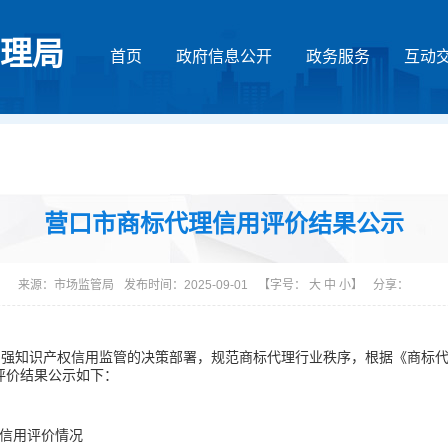
理局
首页
政府信息公开
政务服务
互动
营口市商标代理信用评价结果公示
来源：
市场监管局
发布时间：2025-09-01
【字号：
大
中
小
】
分享：
强知识产权信用监管的决策部署，规范商标代理行业秩序，根据《商标代
评价结果公示如下：
价情况