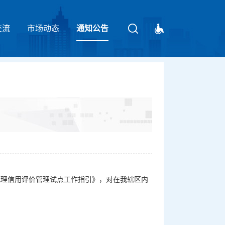
交流
市场动态
请输入关键字
通知公告
理信用评价管理试点工作指引》，对在我辖区内