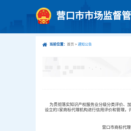
营口市市场监督管
当前位置：
首页
>
通知公告
为贯彻落实知识产权服务业分级分类评价、加
设立的1家商标代理机构进行信用评价和管理，
营口市商标代理信用评