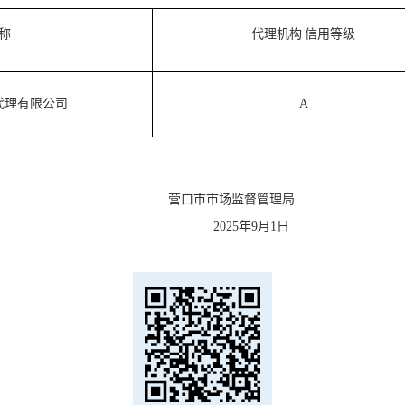
称
代理机构
信用等级
代理有限公司
A
营口市市场监督管理局
2025年9月1日