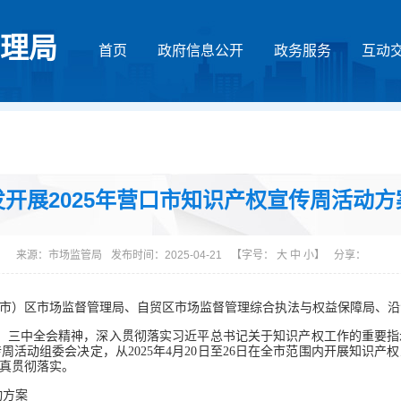
理局
首页
政府信息公开
政务服务
互动
开展2025年营口市知识产权宣传周活动
来源：
市场监管局
发布时间：2025-04-21
【字号：
大
中
小
】
分享：
市）区市场监督管理局、自贸区市场监督管理综合执法与权益保障局、沿
三中全会精神，深入贯彻落实习近平总书记关于知识产权工作的重要指
活动组委会决定，从2025年4月20日至26日在全市范围内开展知识产权
真贯彻落实。
动方案