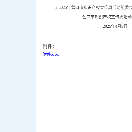
2.2025年营口市知识产权宣传周活动组委
营口市知识产权宣传周活动组
2025年4月9
附件：
附件.doc