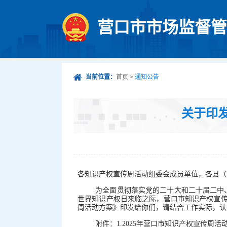
营口市市场监督管
当前位置：
首页
>
通知公告
关于印发
各知识产权宣传周活动组委会成员单位，各县（
为全面贯彻落实党的二十大和二十届二中、
世界知识产权日来临之际，营口市知识产权宣传周
周活动方案》印发给你们，请结合工作实际，认
附件：1.2025年营口市知识产权宣传周活