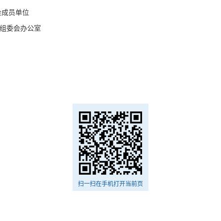
会成员单位
委会办公室
日
扫一扫在手机打开当前页