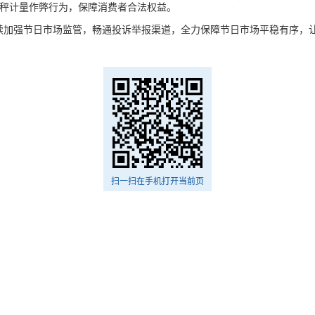
秤计量作弊行为，保障消费者合法权益。
续加强节日市场监管，畅通投诉举报渠道，全力保障节日市场平稳有序，让
扫一扫在手机打开当前页