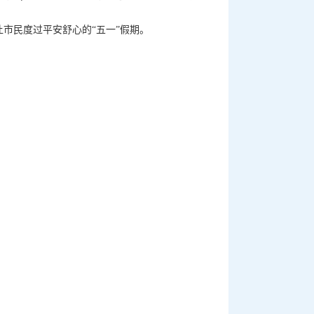
市民度过平安舒心的“五一”假期。